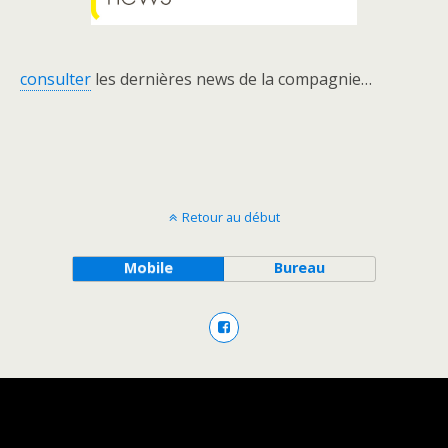
consulter
les dernières news de la compagnie…
Retour au début
Mobile
Bureau