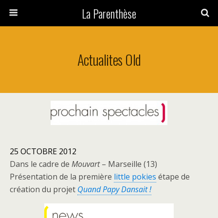
La Parenthèse
Actualites Old
25 OCTOBRE 2012
Dans le cadre de
Mouvart
– Marseille (13)
Présentation de la première
little pokies
étape de
création du projet
Quand Papy Dansait !