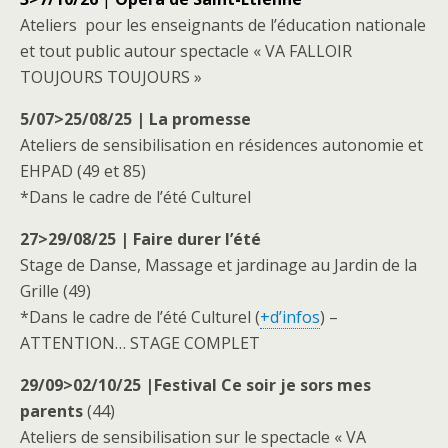
Ateliers pour les enseignants de l’éducation nationale
et tout public autour spectacle « VA FALLOIR
TOUJOURS TOUJOURS »
5/07>25/08/25 | La promesse
Ateliers de sensibilisation en résidences autonomie et
EHPAD (49 et 85)
*Dans le cadre de l’été Culturel
27>29/08/25 | Faire durer l’été
Stage de Danse, Massage et jardinage au Jardin de la
Grille (49)
*Dans le cadre de l’été Culturel (
+d’infos
) –
ATTENTION… STAGE COMPLET
29/09>02/10/25 |Festival Ce soir je sors mes
parents
(44)
Ateliers de sensibilisation sur le spectacle « VA