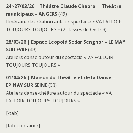
24>27/03/26 | Théâtre Claude Chabrol – Théâtre
municipaux – ANGERS
(49)
Itinéraire de création autour spectacle « VA FALLOIR
TOUJOURS TOUJOURS » (2 classes de Cycle 3)
28/03/26
| Espace Leopold Sedar Senghor – LE MAY
SUR EVRE
(49)
Ateliers danse autour du spectacle « VA FALLOIR
TOUJOURS TOUJOURS »
01/04/26
| Maison du Théâtre et de la Danse –
ÉPINAY SUR SEINE
(93)
Ateliers danse-théâtre autour du spectacle « VA
FALLOIR TOUJOURS TOUJOURS »
[/tab]
[tab_container]