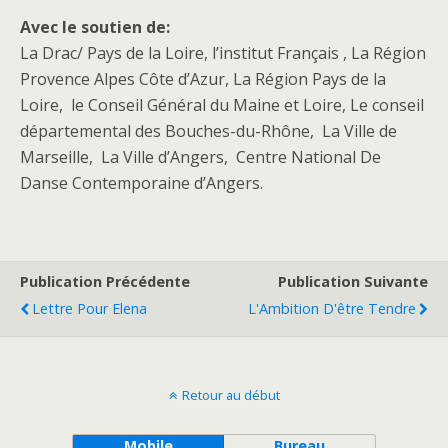
Avec le soutien de:
La Drac/ Pays de la Loire, l’institut Français , La Région
Provence Alpes Côte d’Azur, La Région Pays de la
Loire, le Conseil Général du Maine et Loire, Le conseil
départemental des Bouches-du-Rhône, La Ville de
Marseille, La Ville d’Angers, Centre National De
Danse Contemporaine d’Angers.
Publication Précédente
Publication Suivante
Lettre Pour Elena
L'Ambition D'être Tendre
Retour au début
Mobile
Bureau