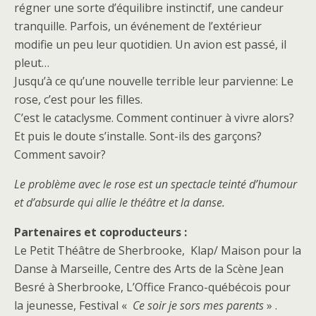
régner une sorte d’équilibre instinctif, une candeur
tranquille. Parfois, un événement de l’extérieur
modifie un peu leur quotidien. Un avion est passé, il
pleut…
Jusqu’à ce qu’une nouvelle terrible leur parvienne: Le
rose, c’est pour les filles.
C’est le cataclysme. Comment continuer à vivre alors?
Et puis le doute s’installe. Sont-ils des garçons?
Comment savoir?
Le problème avec le rose est un spectacle teinté d’humour
et d’absurde qui allie le théâtre et la danse.
Partenaires et coproducteurs :
Le Petit Théâtre de Sherbrooke, Klap/ Maison pour la
Danse à Marseille, Centre des Arts de la Scène Jean
Besré à Sherbrooke, L’Office Franco-québécois pour
la jeunesse, Festival «
Ce soir je sors mes parents
» .