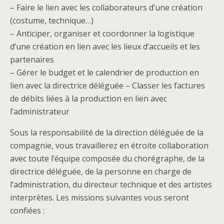
– Faire le lien avec les collaborateurs d’une création
(costume, technique…)
– Anticiper, organiser et coordonner la logistique
d’une création en lien avec les lieux d’accueils et les
partenaires
– Gérer le budget et le calendrier de production en
lien avec la directrice déléguée – Classer les factures
de débits liées à la production en lien avec
l’administrateur
Sous la responsabilité de la direction déléguée de la
compagnie, vous travaillerez en étroite collaboration
avec toute l’équipe composée du chorégraphe, de la
directrice déléguée, de la personne en charge de
l’administration, du directeur technique et des artistes
interprètes. Les missions suivantes vous seront
confiées :