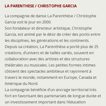
LA PARENTHESE / CHRISTOPHE GARCIA
La compagnie de danse La Parenthèse / Christophe
Garcia voit le jour en 2000.
Son fondateur et directeur artistique, Christophe
Garcia, est animé par le désir de créer des ponts entre
les disciplines, les générations et les continents.
Depuis sa création, La Parenthèse a porté plus de 25
créations, d’univers et de tailles variés, souvent en
collaboration avec des artistes et des structures
théâtrales ou musicales. Les petites formes intimes
côtoient des spectacles ambitieux et rayonnent à
travers le monde, notamment en Europe, Canada et
Amérique du Nord.
La compagnie bénéficie d’un ancrage territorial très
fort en favorisant des partenariats de longue durée et
un investissement important dans l’éducation