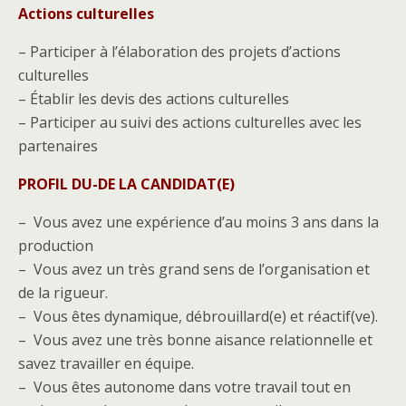
Actions culturelles
– Participer à l’élaboration des projets d’actions
culturelles
– Établir les devis des actions culturelles
– Participer au suivi des actions culturelles avec les
partenaires
PROFIL DU-DE LA CANDIDAT(E)
– Vous avez une expérience d’au moins 3 ans dans la
production
– Vous avez un très grand sens de l’organisation et
de la rigueur.
– Vous êtes dynamique, débrouillard(e) et réactif(ve).
– Vous avez une très bonne aisance relationnelle et
savez travailler en équipe.
– Vous êtes autonome dans votre travail tout en