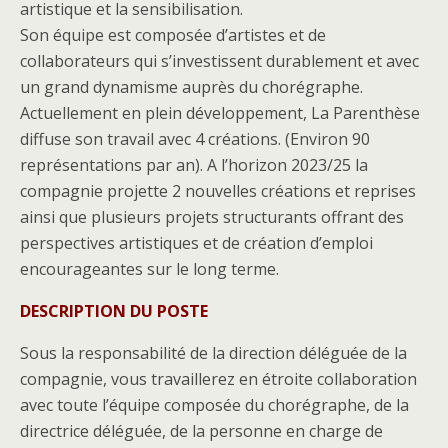
artistique et la sensibilisation.
Son équipe est composée d’artistes et de
collaborateurs qui s’investissent durablement et avec
un grand dynamisme auprès du chorégraphe.
Actuellement en plein développement, La Parenthèse
diffuse son travail avec 4 créations. (Environ 90
représentations par an). A l’horizon 2023/25 la
compagnie projette 2 nouvelles créations et reprises
ainsi que plusieurs projets structurants offrant des
perspectives artistiques et de création d’emploi
encourageantes sur le long terme.
DESCRIPTION DU POSTE
Sous la responsabilité de la direction déléguée de la
compagnie, vous travaillerez en étroite collaboration
avec toute l’équipe composée du chorégraphe, de la
directrice déléguée, de la personne en charge de