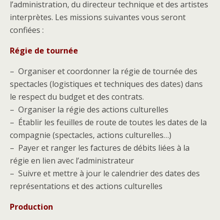
l’administration, du directeur technique et des artistes
interprètes. Les missions suivantes vous seront
confiées :
Régie de tournée
– Organiser et coordonner la régie de tournée des
spectacles (logistiques et techniques des dates) dans
le respect du budget et des contrats.
– Organiser la régie des actions culturelles
– Établir les feuilles de route de toutes les dates de la
compagnie (spectacles, actions culturelles…)
– Payer et ranger les factures de débits liées à la
régie en lien avec l’administrateur
– Suivre et mettre à jour le calendrier des dates des
représentations et des actions culturelles
Production