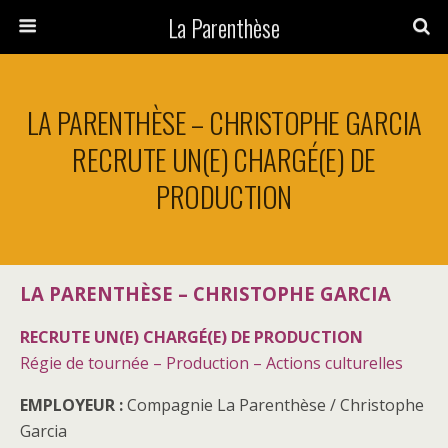
La Parenthèse
LA PARENTHÈSE – CHRISTOPHE GARCIA
RECRUTE UN(E) CHARGÉ(E) DE
PRODUCTION
LA PARENTHÈSE – CHRISTOPHE GARCIA
RECRUTE UN(E) CHARGÉ(E) DE PRODUCTION
Régie de tournée – Production – Actions culturelles
EMPLOYEUR :
Compagnie La Parenthèse / Christophe
Garcia