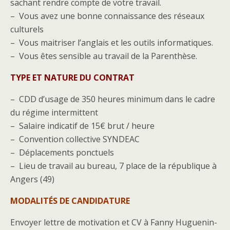
sachant rendre compte de votre travail.
– Vous avez une bonne connaissance des réseaux
culturels
– Vous maitriser l’anglais et les outils informatiques.
– Vous êtes sensible au travail de la Parenthèse.
TYPE ET NATURE DU CONTRAT
– CDD d’usage de 350 heures minimum dans le cadre
du régime intermittent
– Salaire indicatif de 15€ brut / heure
– Convention collective SYNDEAC
– Déplacements ponctuels
– Lieu de travail au bureau, 7 place de la république à
Angers (49)
MODALITÉS DE CANDIDATURE
Envoyer lettre de motivation et CV à Fanny Huguenin-