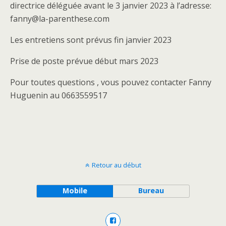
directrice déléguée avant le 3 janvier 2023 à l’adresse:
fanny@la-parenthese.com
Les entretiens sont prévus fin janvier 2023
Prise de poste prévue début mars 2023
Pour toutes questions , vous pouvez contacter Fanny
Huguenin au 0663559517
Retour au début
Mobile
Bureau