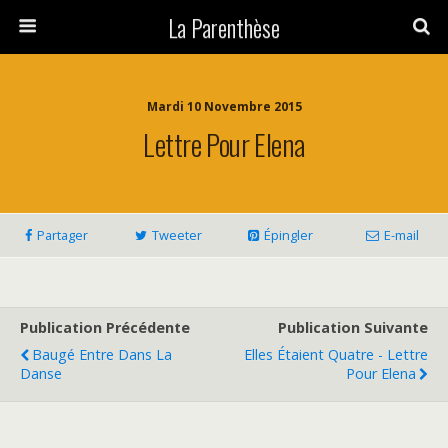
La Parenthèse
Mardi 10 Novembre 2015
Lettre Pour Elena
Partager
Tweeter
Épingler
E-mail
Publication Précédente
Publication Suivante
Baugé Entre Dans La
Elles Étaient Quatre - Lettre
Danse
Pour Elena