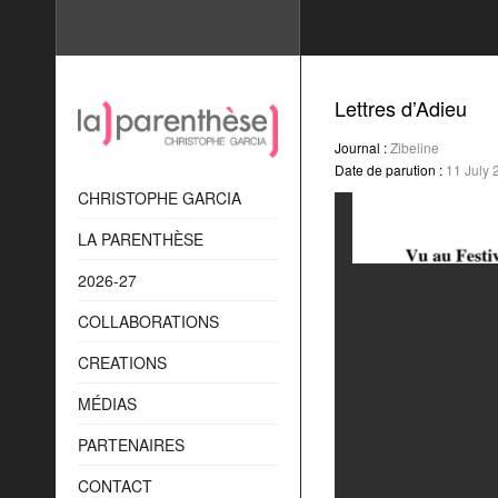
Lettres d’Adieu
Journal :
Zibeline
Date de parution :
11 July 
CHRISTOPHE GARCIA
LA PARENTHÈSE
2026-27
COLLABORATIONS
CREATIONS
MÉDIAS
PARTENAIRES
CONTACT