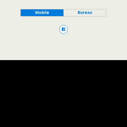
Mobile
Bureau