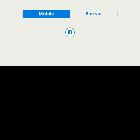
Mobile
Bureau