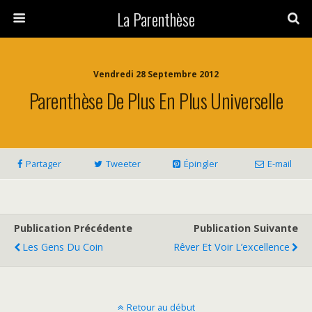
La Parenthèse
Vendredi 28 Septembre 2012
Parenthèse De Plus En Plus Universelle
Partager
Tweeter
Épingler
E-mail
Publication Précédente
Publication Suivante
Les Gens Du Coin
Rêver Et Voir L’excellence
Retour au début