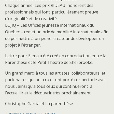
Chaque année, Les prix RIDEAU honorent des
professionnels qui font particulièrement preuve
d’originalité et de créativité.
LOJIQ – Les Offices jeunesse internationaux du
Québec – remet un prix de mobilité internationale afin
de permettre à un jeune créateur de développer un
projet à l’étranger.
Lettre pour Elena a été créé en coproduction entre la
Parenthèse et le Petit Théâtre de Sherbrooke.
Un grand merci à tous les artistes, collaborateurs, et
partenaires qui ont cru et ont porté ce spectacle avec
nous , ainsi qu’à tous ceux qui continueront à
l’accueillir et le découvrir très prochainement.
Christophe Garcia et La parenthèse