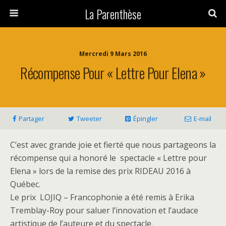
La Parenthèse
Mercredi 9 Mars 2016
Récompense Pour « Lettre Pour Elena »
Partager
Tweeter
Épingler
E-mail
C’est avec grande joie et fierté que nous partageons la
récompense qui a honoré le spectacle « Lettre pour
Elena » lors de la remise des prix RIDEAU 2016 à
Québec.
Le prix LOJIQ – Francophonie a été remis à Erika
Tremblay-Roy pour saluer l’innovation et l’audace
artistique de l’auteure et du spectacle.